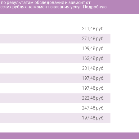
по результатам обследования и зависит от
сских рублях на момент оказания услуг. Подробную
211,48 руб.
271,48 руб.
199,48 руб.
162,48 руб.
331,48 руб.
197,48 руб.
197,48 руб.
222,48 руб.
247,48 руб.
197,48 руб.