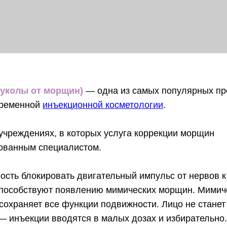
(уколы от морщин)
— одна из самых популярных пр
временной
инъекционной косметологии
.
 учреждениях, в которых услуга коррекции морщин
ованным специалистом.
ость блокировать двигательный импульс от нервов 
способствуют появлению мимических морщин. Мимич
сохраняет все функции подвижности. Лицо не станет
— инъекции вводятся в малых дозах и избирательно.