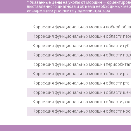
* Указанные цены на уколы от морщин — ориентиров
выставленного диагноза и объёма необходимых меро
информацию уточняйте у администратора.
Коррекция функциональных морщин лобной обла
Коррекция функциональных морщин области пер
Коррекция функциональных морщин области губ
Коррекция функциональных морщин области под
Коррекция функциональных морщин периорбитал
Коррекция функциональных морщин области рта (
Коррекция функциональных морщин области рта (
Коррекция функциональных морщин области шеи
Коррекция функциональных морщин области дек
Коррекция функциональных морщин области нос