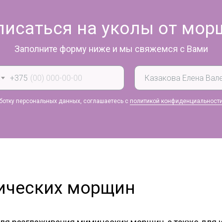
писаться на уколы от мор
Заполните форму ниже и мы свяжемся с Вами
+375
аботку персональных данных, соглашаетесь с
политикой конфиденциальност
ических морщин