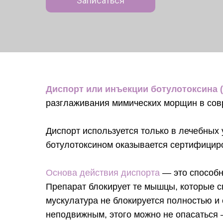
Записаться
Диспорт или инъекции ботулотоксина 
разглаживания мимических морщин в со
Диспорт используется только в лечебных
ботулотоксином оказывается сертифицир
Основа действия диспорта
— это способн
Препарат блокирует те мышцы, которые 
мускулатура не блокируется полностью и 
неподвижным, этого можно не опасаться 