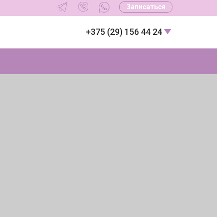
Записаться
+375 (29) 156 44 24