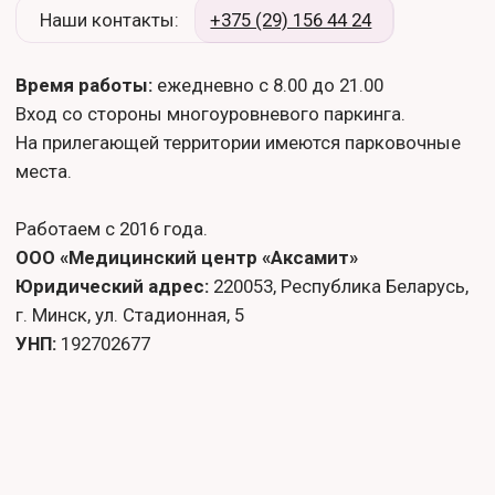
+375 (29) 156 44 24
МЕДИЦИНСКИЙ ЦЕНТР
г. Минск ул.Стадионная, 5-98
Время работы: ежедневно с 8:00 до 21:00
Е-mail: office@aksamit-med.by
Политика обработки персональных данных
Публичный договор
Пользовательское соглашение
© 2021-2026 ООО "Медицинский центр "Аксамит"