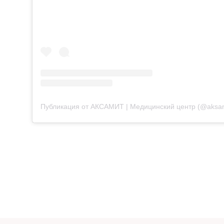
Публикация от АКСАМИТ | Медицинский центр (@aksa