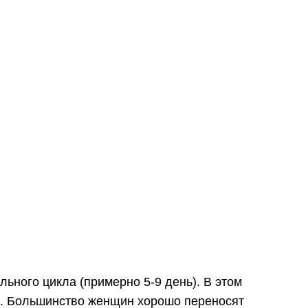
ьного цикла (примерно 5-9 день). В этом
и. Большинство женщин хорошо переносят