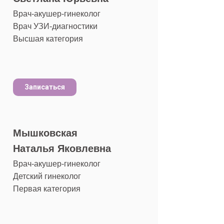
Врач-акушер-гинеколог
Врач УЗИ-диагностики
Высшая категория
Записаться
Мышковская
Наталья Яковлевна
Врач-акушер-гинеколог
Детский гинеколог
Первая категория