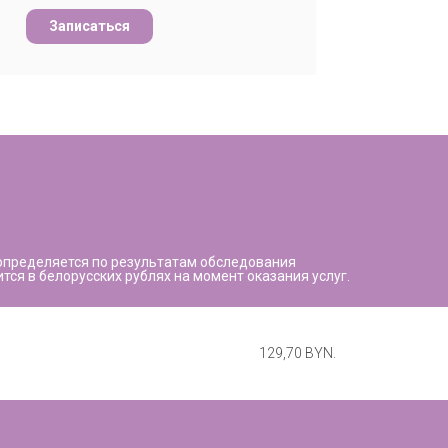
Записаться
определяется по результатам обследования
ся в белорусских рублях на момент оказания услуг.
129,70 BYN.