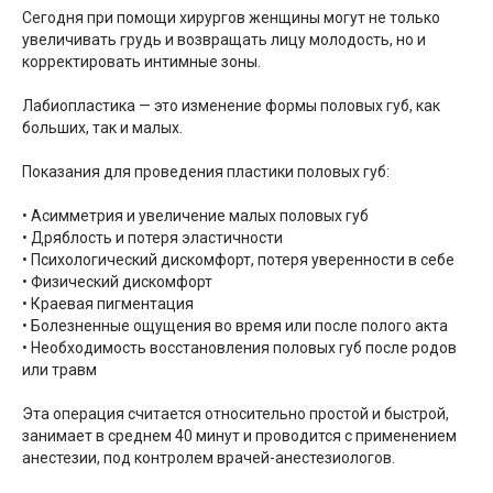
Сегодня при помощи хирургов женщины могут не только
увеличивать грудь и возвращать лицу молодость, но и
корректировать интимные зоны.
Лабиопластика — это изменение формы половых губ, как
больших, так и малых.
Показания для проведения пластики половых губ:
• Асимметрия и увеличение малых половых губ
• Дряблость и потеря эластичности
• Психологический дискомфорт, потеря уверенности в себе
• Физический дискомфорт
• Краевая пигментация
• Болезненные ощущения во время или после полого акта
• Необходимость восстановления половых губ после родов
или травм
Эта операция считается относительно простой и быстрой,
занимает в среднем 40 минут и проводится с применением
анестезии, под контролем врачей-анестезиологов.