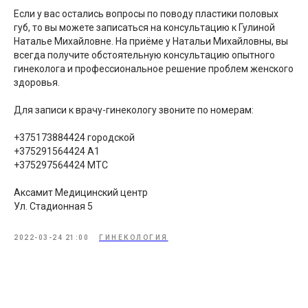
Если у вас остались вопросы по поводу пластики половых
губ, то вы можете записаться на консультацию к Гулиной
Наталье Михайловне. На приёме у Натальи Михайловны, вы
всегда получите обстоятельную консультацию опытного
гинеколога и профессиональное решение проблем женского
здоровья.
Для записи к врачу-гинекологу звоните по номерам:
+375173884424 городской
+375291564424 А1
+375297564424 МТС
Аксамит Медицинский центр
Ул. Стадионная 5
2022-03-24 21:00
ГИНЕКОЛОГИЯ