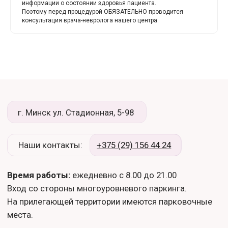
информации о состоянии здоровья пациента.
Поэтому перед процедурой ОБЯЗАТЕЛЬНО проводится
консультация врача-невролога нашего центра.