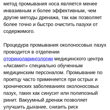
Услуги
Информация