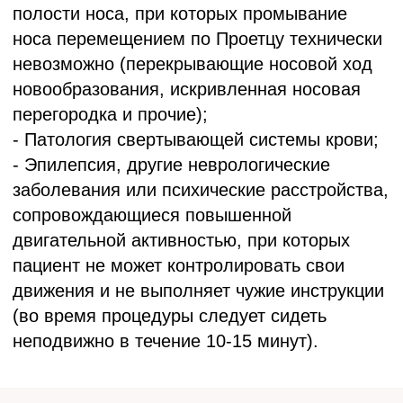
Политика обработки персональных данных
Публичный договор
Пользовательское соглашение
© 2021-2026 ООО "Медицинский центр "Аксамит"