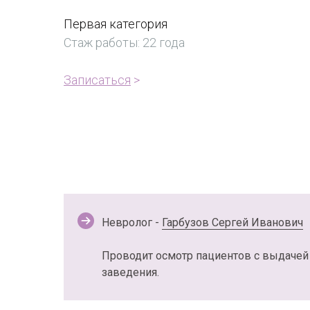
Первая категория
Стаж работы: 22 года
Записаться
>
Невролог -
Гарбузов Сергей Иванович
Проводит осмотр пациентов с выдачей
заведения.