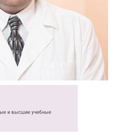
ные и высшие учебные