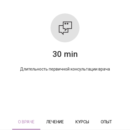
30 min
Длительность первичной консультации врача
О ВРАЧЕ
ЛЕЧЕНИЕ
КУРСЫ
ОПЫТ