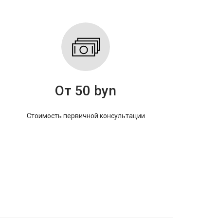
От 50 byn
Стоимость первичной консультации