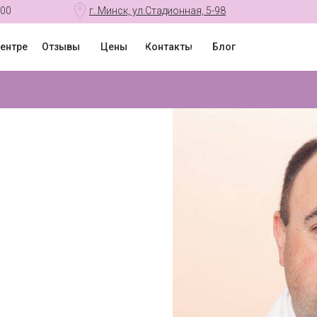
:00
г. Минск, ул.Стадионная, 5-98
центре
Отзывы
Цены
Контакты
Блог