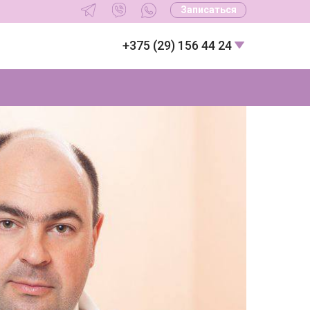
Записаться
+375 (29) 156 44 24