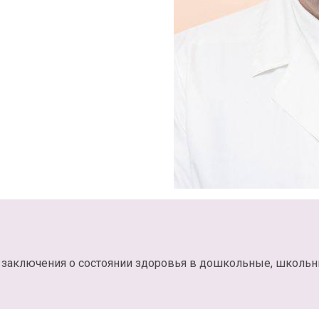
 заключения о состоянии здоровья в дошкольные, школь