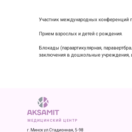
Участник международных конференций по
Прием взрослых и детей с рождения.
Блокады (параартикулярная, паравертбр
заключения в дошкольные учреждения, ш
МЕДИЦИНСКИЙ ЦЕНТР
г. Минск ул.Стадионная, 5-98